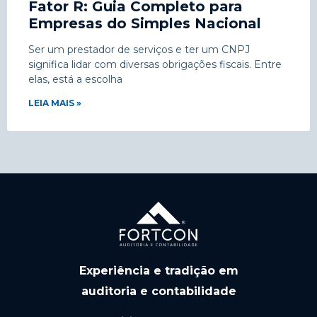
Fator R: Guia Completo para
Empresas do Simples Nacional
Ser um prestador de serviços e ter um CNPJ
significa lidar com diversas obrigações fiscais. Entre
elas, está a escolha
LEIA MAIS »
Experiência e tradição em
auditoria e contabilidade