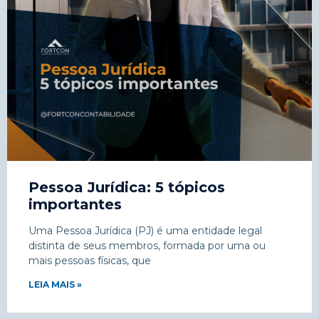
Pessoa Jurídica: 5 tópicos
importantes
Uma Pessoa Jurídica (PJ) é uma entidade legal
distinta de seus membros, formada por uma ou
mais pessoas físicas, que
LEIA MAIS »