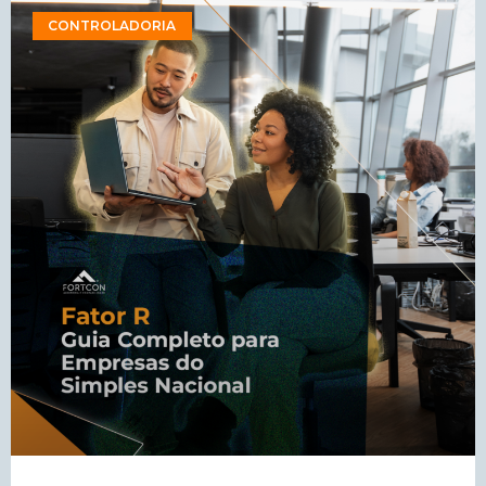
CONTROLADORIA