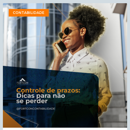
CONTABILIDADE