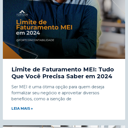
Limite de Faturamento MEI: Tudo
Que Você Precisa Saber em 2024
Ser MEI é uma ótima opção para quem deseja
formalizar seu negócio e aproveitar diversos
benefícios, como a isenção de
LEIA MAIS »