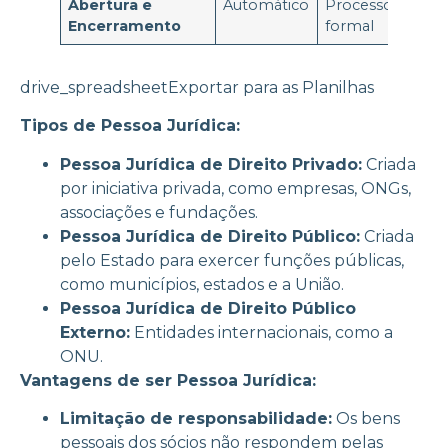
Abertura e
Automático
Processo
Encerramento
formal
drive_spreadsheetExportar para as Planilhas
Tipos de Pessoa Jurídica:
Pessoa Jurídica de Direito Privado:
Criada
por iniciativa privada, como empresas, ONGs,
associações e fundações.
Pessoa Jurídica de Direito Público:
Criada
pelo Estado para exercer funções públicas,
como municípios, estados e a União.
Pessoa Jurídica de Direito Público
Externo:
Entidades internacionais, como a
ONU.
Vantagens de ser Pessoa Jurídica:
Limitação de responsabilidade:
Os bens
pessoais dos sócios não respondem pelas