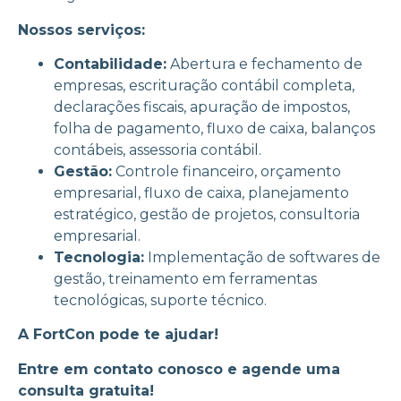
Nossos serviços:
Contabilidade:
Abertura e fechamento de
empresas, escrituração contábil completa,
declarações fiscais, apuração de impostos,
folha de pagamento, fluxo de caixa, balanços
contábeis, assessoria contábil.
Gestão
:
Controle financeiro, orçamento
empresarial, fluxo de caixa, planejamento
estratégico, gestão de projetos, consultoria
empresarial.
Tecnologia:
Implementação de softwares de
gestão, treinamento em ferramentas
tecnológicas, suporte técnico.
A FortCon pode te ajudar!
Entre em contato conosco e agende uma
consulta gratuita!