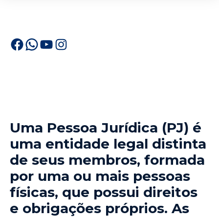
Uma Pessoa Jurídica (PJ) é
uma entidade legal distinta
de seus membros, formada
por uma ou mais pessoas
físicas, que possui direitos
e obrigações próprios. As