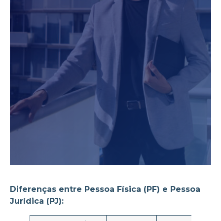
Diferenças entre Pessoa Física (PF) e Pessoa
Jurídica (PJ):