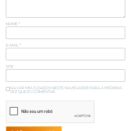
NOME
*
E-MAIL
*
SITE
SALVAR MEUS DADOS NESTE NAVEGADOR PARA A PRÓXIMA
VEZ QUE EU COMENTAR.