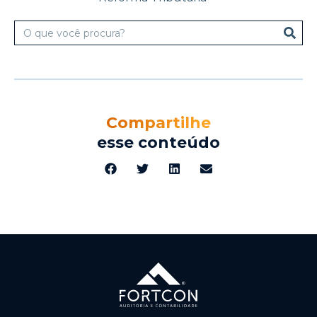
Compartilhe
esse conteúdo