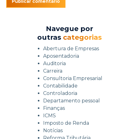
Navegue por
outras
categorias
Abertura de Empresas
Aposentadoria
Auditoria
Carreira
Consultoria Empresarial
Contabilidade
Controladoria
Departamento pessoal
Finanças
ICMS
Imposto de Renda
Notícias
Reforma Tributária