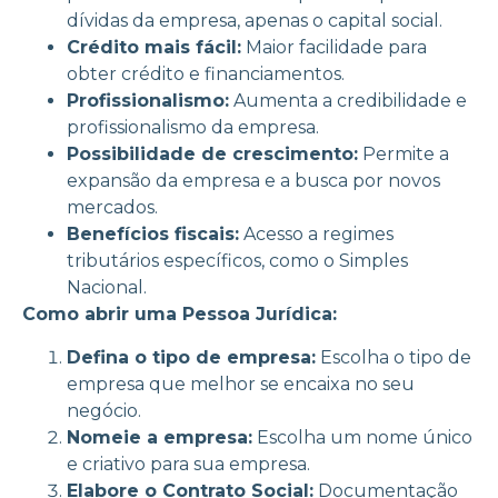
dívidas da empresa, apenas o capital social.
Crédito mais fácil:
Maior facilidade para
obter crédito e financiamentos.
Profissionalismo:
Aumenta a credibilidade e
profissionalismo da empresa.
Possibilidade de crescimento:
Permite a
expansão da empresa e a busca por novos
mercados.
Benefícios fiscais:
Acesso a regimes
tributários específicos, como o Simples
Nacional.
Como abrir uma Pessoa Jurídica:
Defina o tipo de empresa:
Escolha o tipo de
empresa que melhor se encaixa no seu
negócio.
Nomeie a empresa:
Escolha um nome único
e criativo para sua empresa.
Elabore o Contrato Social:
Documentação