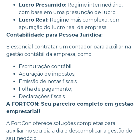
Lucro Presumido:
Regime intermediário,
com base em uma presunção de lucro.
Lucro Real:
Regime mais complexo, com
apuração do lucro real da empresa.
Contabilidade para Pessoa Jurídica:
É essencial contratar um contador para auxiliar na
gestão contábil da empresa, como:
Escrituração contábil;
Apuração de impostos;
Emissão de notas fiscais;
Folha de pagamento;
Declarações fiscais.
A FORTCON: Seu parceiro completo em gestão
empresarial!
A FortCon oferece soluções completas para
auxiliar no seu dia a dia e descomplicar a gestão do
seu negócio.