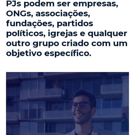
PJs podem ser empresas,
ONGs, associações,
fundações, partidos
políticos, igrejas e qualquer
outro grupo criado com um
objetivo específico.