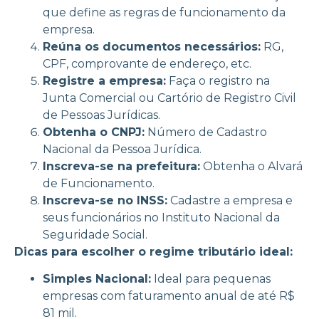
que define as regras de funcionamento da
empresa.
Reúna os documentos necessários:
RG,
CPF, comprovante de endereço, etc.
Registre a empresa:
Faça o registro na
Junta Comercial ou Cartório de Registro Civil
de Pessoas Jurídicas.
Obtenha o CNPJ:
Número de Cadastro
Nacional da Pessoa Jurídica.
Inscreva-se na prefeitura:
Obtenha o Alvará
de Funcionamento.
Inscreva-se no INSS:
Cadastre a empresa e
seus funcionários no Instituto Nacional da
Seguridade Social.
Dicas para escolher o regime tributário ideal:
Simples Nacional:
Ideal para pequenas
empresas com faturamento anual de até R$
81 mil.