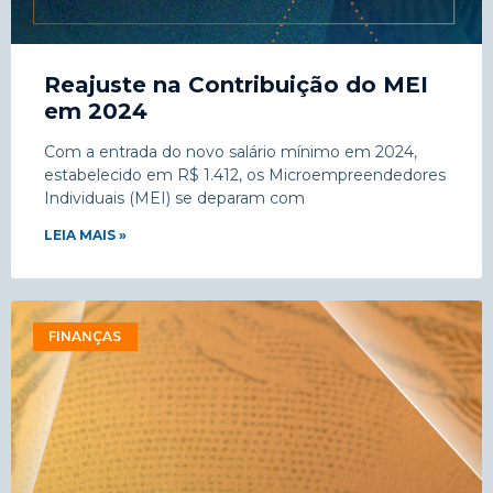
Reajuste na Contribuição do MEI
em 2024
Com a entrada do novo salário mínimo em 2024,
estabelecido em R$ 1.412, os Microempreendedores
Individuais (MEI) se deparam com
LEIA MAIS »
FINANÇAS