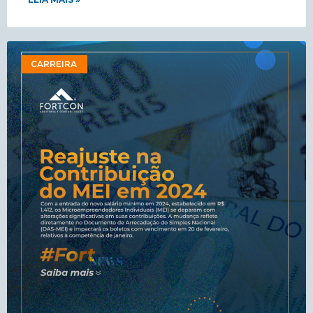
CARREIRA