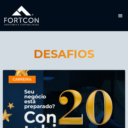
DESAFIOS
CARREIRA