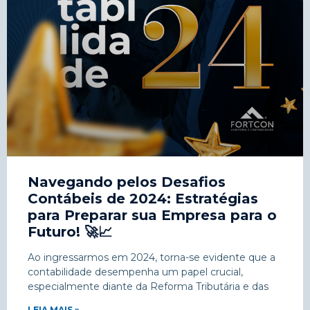
Navegando pelos Desafios
Contábeis de 2024: Estratégias
para Preparar sua Empresa para o
Futuro! 🚀📈
Ao ingressarmos em 2024, torna-se evidente que a
contabilidade desempenha um papel crucial,
especialmente diante da Reforma Tributária e das
LEIA MAIS »