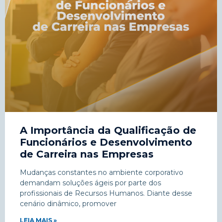
A Importância da Qualificação de
Funcionários e Desenvolvimento
de Carreira nas Empresas
Mudanças constantes no ambiente corporativo
demandam soluções ágeis por parte dos
profissionais de Recursos Humanos. Diante desse
cenário dinâmico, promover
LEIA MAIS »