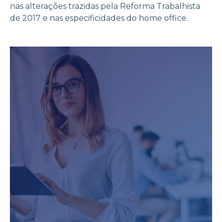
nas alterações trazidas pela Reforma Trabalhista
de 2017 e nas especificidades do home office.