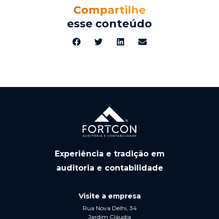
Compartilhe
esse conteúdo
Experiência e tradição em
auditoria e contabilidade
Visite a empresa
Rua Nova Delhi, 34
Jardim Cláudia