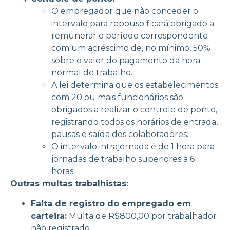
O empregador que não conceder o
intervalo para repouso ficará obrigado a
remunerar o período correspondente
com um acréscimo de, no mínimo, 50%
sobre o valor do pagamento da hora
normal de trabalho.
A lei determina que os estabelecimentos
com 20 ou mais funcionários são
obrigados a realizar o controle de ponto,
registrando todos os horários de entrada,
pausas e saída dos colaboradores.
O intervalo intrajornada é de 1 hora para
jornadas de trabalho superiores a 6
horas.
Outras multas trabalhistas:
Falta de registro do empregado em
carteira:
Multa de R$800,00 por trabalhador
não registrado.