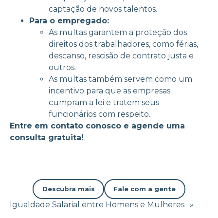
captação de novos talentos.
Para o empregado:
As multas garantem a proteção dos
direitos dos trabalhadores, como férias,
descanso, rescisão de contrato justa e
outros.
As multas também servem como um
incentivo para que as empresas
cumpram a lei e tratem seus
funcionários com respeito.
Entre em contato conosco e agende uma
consulta gratuita!
Descubra mais
Fale com a gente
Igualdade Salarial entre Homens e Mulheres
»