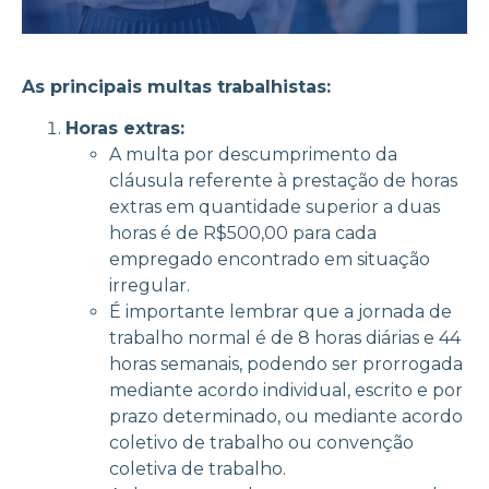
As principais multas trabalhistas:
Horas extras:
A multa por descumprimento da
cláusula referente à prestação de horas
extras em quantidade superior a duas
horas é de R$500,00 para cada
empregado encontrado em situação
irregular.
É importante lembrar que a jornada de
trabalho normal é de 8 horas diárias e 44
horas semanais, podendo ser prorrogada
mediante acordo individual, escrito e por
prazo determinado, ou mediante acordo
coletivo de trabalho ou convenção
coletiva de trabalho.