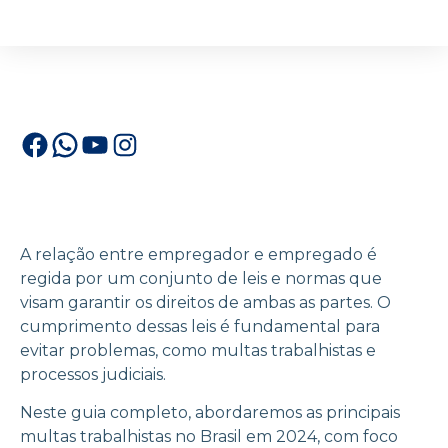
A relação entre empregador e empregado é
regida por um conjunto de leis e normas que
visam garantir os direitos de ambas as partes. O
cumprimento dessas leis é fundamental para
evitar problemas, como multas trabalhistas e
processos judiciais.
Neste guia completo, abordaremos as principais
multas trabalhistas no Brasil em 2024, com foco