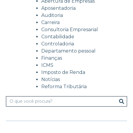
Abertura de Empresas
Aposentadoria
Auditoria
Carreira
Consultoria Empresarial
Contabilidade
Controladoria
Departamento pessoal
Finanças
ICMS
Imposto de Renda
Notícias
Reforma Tributária