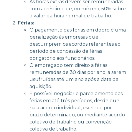
As horas extras devem ser remuneradas
com acréscimo de, no mínimo, 50% sobre
o valor da hora normal de trabalho.
Férias:
O pagamento das férias em dobro é uma
penalização às empresas que
descumprem os acordos referentes ao
período de concessão de férias
obrigatório aos funcionários.
O empregado tem direito a férias
remuneradas de 30 dias por ano, a serem
usufruídas até um ano após a data da
aquisição.
É possível negociar o parcelamento das
férias em até três períodos, desde que
haja acordo individual, escrito e por
prazo determinado, ou mediante acordo
coletivo de trabalho ou convenção
coletiva de trabalho.