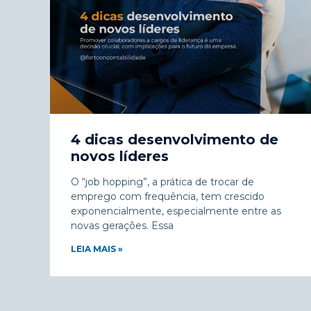
4 dicas desenvolvimento de
novos líderes
O “job hopping”, a prática de trocar de
emprego com frequência, tem crescido
exponencialmente, especialmente entre as
novas gerações. Essa
LEIA MAIS »