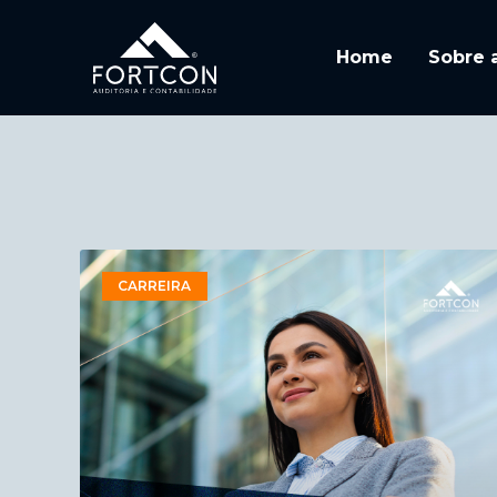
Home
Sobre 
CARREIRA