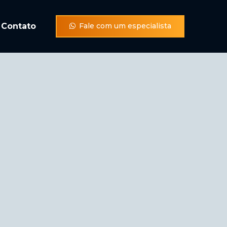
Contato
Fale com um especialista