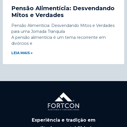
Pensão Alimentícia: Desvendando
Mitos e Verdades
Pensão Alimentícia: Desvendando Mitos e Verdades
para uma Jornada Tranquila
A pensão alimentícia é um tema recorrente em
divórcios e
LEIA MAIS »
Experiência e tradição em