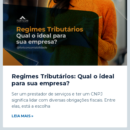
Regimes Tributários: Qual o ideal
para sua empresa?
Ser um prestador de serviços e ter um CNPJ
significa lidar com diversas obrigações fiscais. Entre
elas, está a escolha
LEIA MAIS »