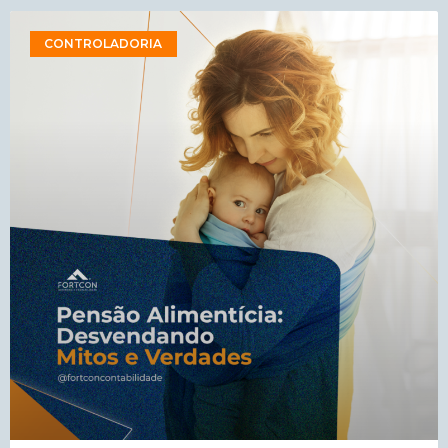
CONTROLADORIA