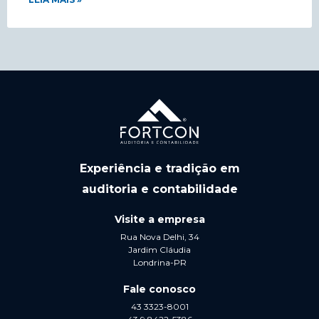
Experiência e tradição em
auditoria e contabilidade
Visite a empresa
Rua Nova Delhi, 34
Jardim Cláudia
Londrina-PR
Fale conosco
43 3323-8001