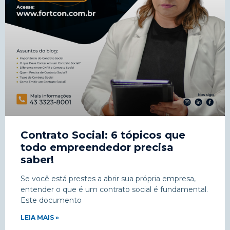
Contrato Social: 6 tópicos que
todo empreendedor precisa
saber!
Se você está prestes a abrir sua própria empresa,
entender o que é um contrato social é fundamental.
Este documento
LEIA MAIS »