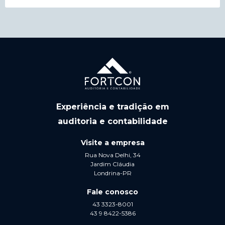
Experiência e tradição em
auditoria e contabilidade
Visite a empresa
Rua Nova Delhi, 34
Jardim Cláudia
Londrina-PR
Fale conosco
43 3323-8001
43 9 8422-5386