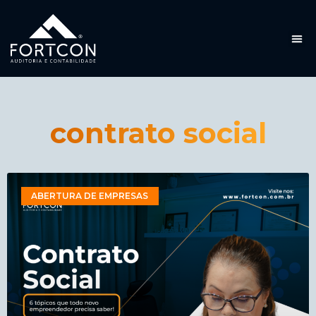
contrato social
ABERTURA DE EMPRESAS