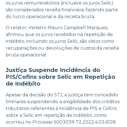
os juros remuneratórios (inclusive os juros Selic)
são considerados receita financeira, fazendo parte
do lucro operacional e da receita bruta.
O relator, ministro Mauro Campbell Marques,
afirmou que os juros recebidos na repetição de
indébito, incluindo os juros Selic, são vistos como
recuperações ou devoluções de custos da receita
bruta operacional.
Justiça Suspende Incidência do
PIS/Cofins sobre Selic em Repetição
de Indébito
Apesar da decisão do STJ, a justiça tem concedido
liminares suspendendo a exigibilidade dos créditos
tributários referentes à incidência de PIS e Cofins
sobre a Selic em repetição de indébito, como
ocorreu no Processo 5003039-72.2022.4.03.6128.