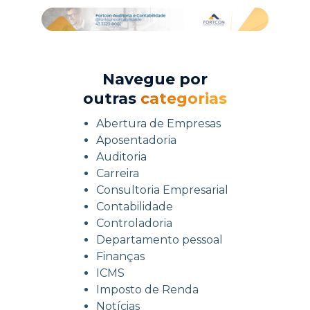
Navegue por
outras
categorias
Abertura de Empresas
Aposentadoria
Auditoria
Carreira
Consultoria Empresarial
Contabilidade
Controladoria
Departamento pessoal
Finanças
ICMS
Imposto de Renda
Notícias