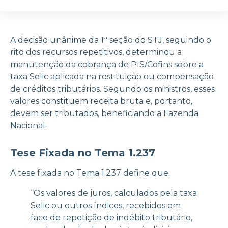
A decisão unânime da 1ª seção do STJ, seguindo o
rito dos recursos repetitivos, determinou a
manutenção da cobrança de PIS/Cofins sobre a
taxa Selic aplicada na restituição ou compensação
de créditos tributários. Segundo os ministros, esses
valores constituem receita bruta e, portanto,
devem ser tributados, beneficiando a Fazenda
Nacional.
Tese Fixada no Tema 1.237
A tese fixada no Tema 1.237 define que:
“Os valores de juros, calculados pela taxa
Selic ou outros índices, recebidos em
face de repetição de indébito tributário,