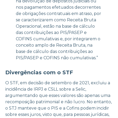
na devolução de depósitos judiciais ou
nos pagamentos efetuados decorrentes
de obrigações contratuais em atraso, por
se caracterizarem como Receita Bruta
Operacional, estão na base de cálculo
das contribuições ao PIS/PASEP e
COFINS cumulativas e, por integrarem o
conceito amplo de Receita Bruta, na
base de cálculo das contribuições ao
PIS/PASEP e COFINS não cumulativas.”
Divergências com o STF
O STF, em decisão de setembro de 2021, excluiu a
incidência de IRPJ e CSLL sobre a Selic,
argumentando que esses valores são apenas uma
recomposição patrimonial e não lucro. No entanto,
o STJ manteve que o PIS e a Cofins podem incidir
sobre esses juros, visto que, para pessoas jurídicas,