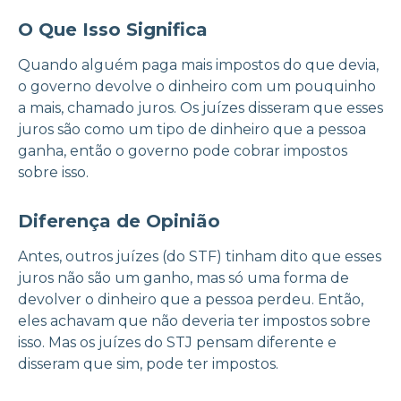
O Que Isso Significa
Quando alguém paga mais impostos do que devia,
o governo devolve o dinheiro com um pouquinho
a mais, chamado juros. Os juízes disseram que esses
juros são como um tipo de dinheiro que a pessoa
ganha, então o governo pode cobrar impostos
sobre isso.
Diferença de Opinião
Antes, outros juízes (do STF) tinham dito que esses
juros não são um ganho, mas só uma forma de
devolver o dinheiro que a pessoa perdeu. Então,
eles achavam que não deveria ter impostos sobre
isso. Mas os juízes do STJ pensam diferente e
disseram que sim, pode ter impostos.