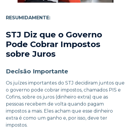
RESUMIDAMENTE:
STJ Diz que o Governo
Pode Cobrar Impostos
sobre Juros
Decisão Importante
Os juízes importantes do STJ decidiram juntos que
o governo pode cobrar impostos, chamados PIS e
Cofins, sobre os juros (dinheiro extra) que as
pessoas recebem de volta quando pagam
impostos a mais. Eles acham que esse dinheiro
extra é como um ganho e, por isso, deve ter
impostos.