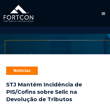
Notícias
STJ Mantém Incidência de
PIS/Cofins sobre Selic na
Devolução de Tributos