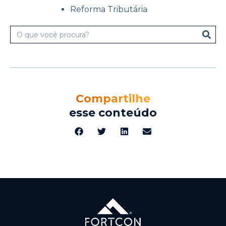
Reforma Tributária
Compartilhe
esse conteúdo