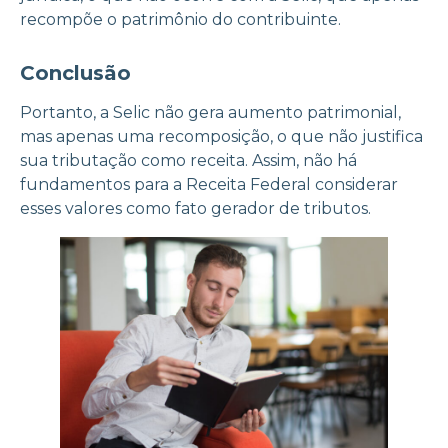
recompõe o patrimônio do contribuinte.
Conclusão
Portanto, a Selic não gera aumento patrimonial,
mas apenas uma recomposição, o que não justifica
sua tributação como receita. Assim, não há
fundamentos para a Receita Federal considerar
esses valores como fato gerador de tributos.