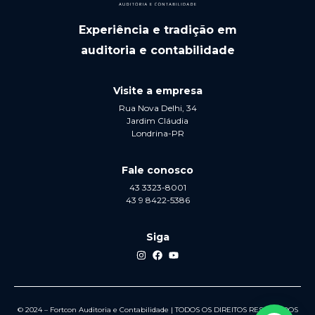
Experiência e tradição em
auditoria e contabilidade
Visite a empresa
Rua Nova Delhi, 34
Jardim Cláudia
Londrina-PR
Fale conosco
43 3323-8001
43 9 8422-5386
Siga
© 2024 – Fortcon Auditoria e Contabilidade | TODOS OS DIREITOS RESERVADOS