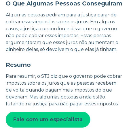
O Que Algumas Pessoas Conseguiram
Algumas pessoas pediram para a justiça parar de
cobrar esses impostos sobre os juros. Em alguns
casos, a justiça concordou e disse que o governo
não pode cobrar esses impostos. Essas pessoas
argumentaram que esses juros não aumentam o
dinheiro delas, só devolvem o que elas já tinham.
Resumo
Para resumir, o STJ diz que o governo pode cobrar
impostos sobre os juros que as pessoas recebem
de volta quando pagam mais impostos do que
deveriam. Mas algumas pessoas ainda estão
lutando na justiça para não pagar esses impostos.
Fale com um especialista